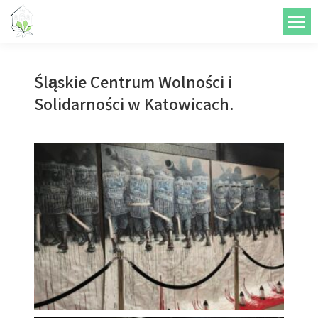
do
treści
Śląskie Centrum Wolności i
Solidarności w Katowicach.