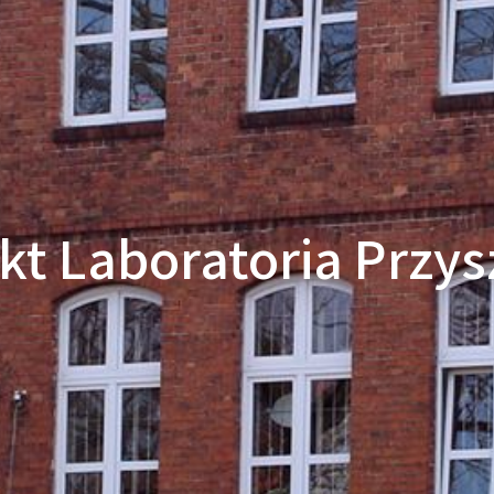
kt Laboratoria Przys