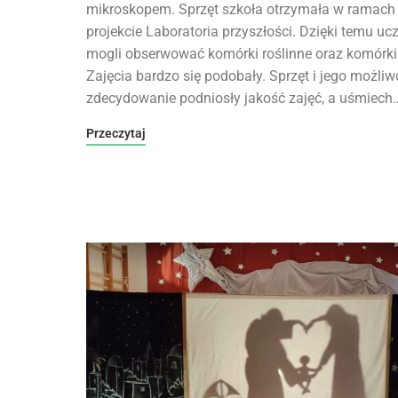
mikroskopem. Sprzęt szkoła otrzymała w ramach
projekcie Laboratoria przyszłości. Dzięki temu uc
mogli obserwować komórki roślinne oraz komórki 
Zajęcia bardzo się podobały. Sprzęt i jego możliw
zdecydowanie podniosły jakość zajęć, a uśmiech
Przeczytaj