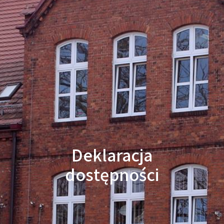
Deklaracja
dostępności