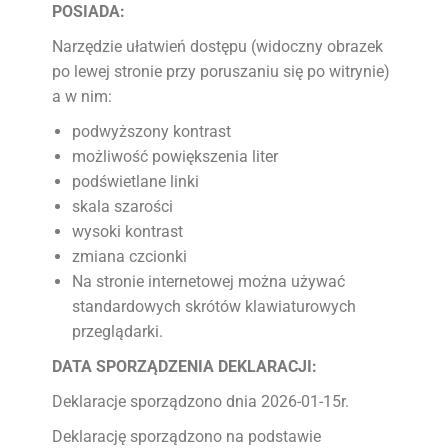
POSIADA:
Narzędzie ułatwień dostępu (widoczny obrazek
po lewej stronie przy poruszaniu się po witrynie)
a w nim:
podwyższony kontrast
możliwość powiększenia liter
podświetlane linki
skala szarości
wysoki kontrast
zmiana czcionki
Na stronie internetowej można używać
standardowych skrótów klawiaturowych
przeglądarki.
DATA SPORZĄDZENIA DEKLARACJI:
Deklaracje sporządzono dnia 2026-01-15r.
Deklarację sporządzono na podstawie