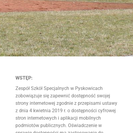
WSTĘP:
Zespół Szkół Specjalnych w Pyskowicach
zobowiązuje się zapewnić dostępność swojej
strony internetowej zgodnie z przepisami ustawy
z dnia 4 kwietnia 2019 r. o dostępności cyfrowej
stron internetowych i aplikacji mobilnych
podmiotów publicznych. Oświadczenie w
sprawie dostępności ma zastosowanie do