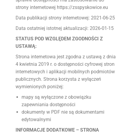
strony internetowej https://zsspyskowice.eu
Data publikacji strony internetowej: 2021-06-25
Data ostatniej istotnej aktualizacji: 2026-01-15
STATUS POD WZGLĘDEM ZGODNOŚCI Z
USTAWĄ:
Strona internetowa jest zgodna z ustawą z dnia
4 kwietnia 2019 r. o dostępności cyfrowej stron
internetowych i aplikacji mobilnych podmiotów
publicznych. Strona korzysta z wyłączeń
wymienionych poniżej:
mapy są wyłączone z obowiązku
zapewniania dostępności
dokumenty w PDF nie są dokumentami
edytowalnymi
INFORMACJE DODATKOWE – STRONA