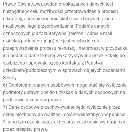
Prawo Oświatowe), podanie wskazanych danych jest
niezbędne w celu możliwości przeprowadzenia procesu
rekrutacji, a ich niepodanie skutkować będzie brakiem
możliwości jego przeprowadzenia. Podanie danych
oznaczonych jak fakultatywne (telefon i adres e-mail
dziecka/podopiecznego) nie jest niezbędne dla
przeprowadzenia procesu rekrutacji, natomiast w przypadku
ich podania dane te będą wykorzystywane przez Szkołę do
szybszego i sprawniejszego kontaktu z Państwa
dzieckiem/podopiecznym w sprawach objętych zadaniami
Szkoły.
6) Odbiorcami danych osobowych mogą stać się wyłącznie
podmioty uprawnione do uzyskania danych osobowych na
podstawie przepisów prawa.
7) Dane osobowe przechowywane będą wyłącznie przez
okres niezbędny do realizacji celów wskazanych w punkcie
3, a po tym czasie przez okres oraz w zakresie wymaganym
przez przepisy prawa.