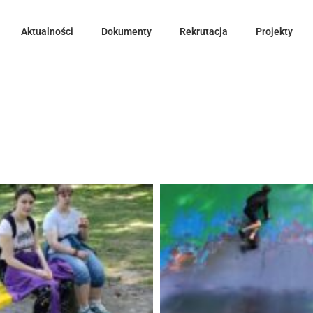
Aktualności
Dokumenty
Rekrutacja
Projekty