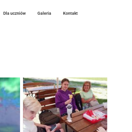
Dla uczniów
Galeria
Kontakt