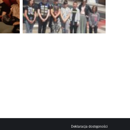
Deklaracja dostępności