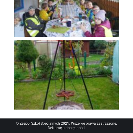
© Zespół Szkół Specjalnych 2021. Wszelkie prawa zastrzeżone.
Deklaracja dostępności