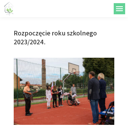
do
treści
Rozpoczęcie roku szkolnego
2023/2024.