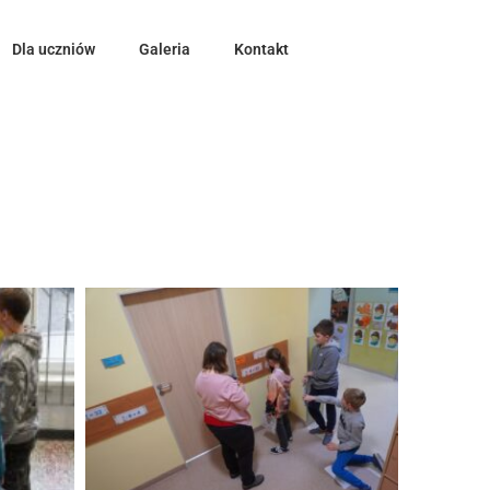
Dla uczniów
Galeria
Kontakt