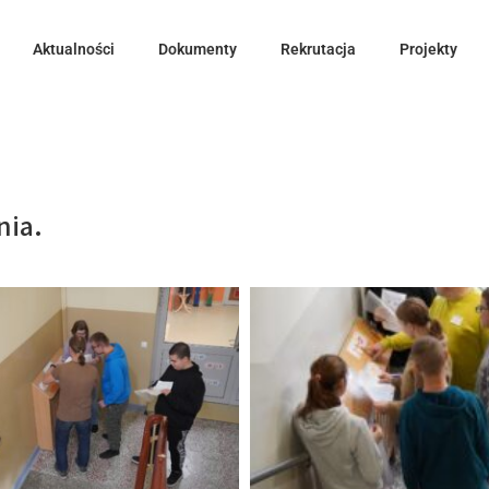
Aktualności
Dokumenty
Rekrutacja
Projekty
nia.