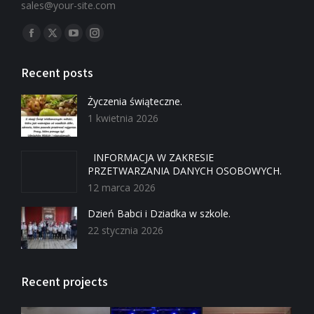
sales@your-site.com
Znajdź nas na:
Recent posts
Życzenia świąteczne.
1 kwietnia 2026
INFORMACJA W ZAKRESIE
PRZETWARZANIA DANYCH OSOBOWYCH.
12 marca 2026
Dzień Babci i Dziadka w szkole.
22 stycznia 2026
Recent projects