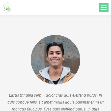
do
treści
Lacus fringilla sem – dolor cras quis eleifend purus. In
quis congue felis, sit amet mollis ligula pulvinar enim ut
rhoncus faucibus. Cras quis eleifend purus. In quis