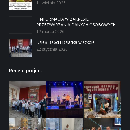
1 kwietnia 2026
INFORMACJA W ZAKRESIE
PRZETWARZANIA DANYCH OSOBOWYCH.
12 marca 2026
Dzień Babci i Dziadka w szkole.
22 stycznia 2026
Recent projects