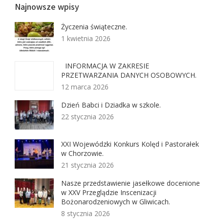
Najnowsze wpisy
Życzenia świąteczne.
1 kwietnia 2026
INFORMACJA W ZAKRESIE
PRZETWARZANIA DANYCH OSOBOWYCH.
12 marca 2026
Dzień Babci i Dziadka w szkole.
22 stycznia 2026
XXI Wojewódzki Konkurs Kolęd i Pastorałek
w Chorzowie.
21 stycznia 2026
Nasze przedstawienie jasełkowe docenione
w XXV Przeglądzie Inscenizacji
Bożonarodzeniowych w Gliwicach.
8 stycznia 2026