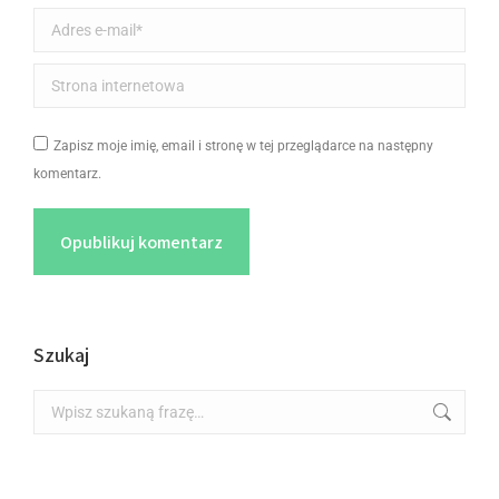
Adres e-mail *
Strona internetowa
Zapisz moje imię, email i stronę w tej przeglądarce na następny
komentarz.
Opublikuj komentarz
Szukaj