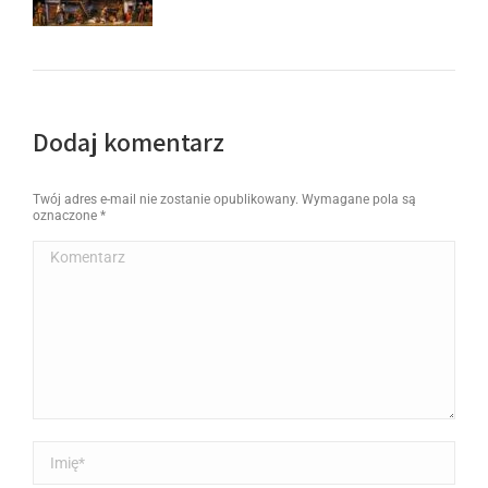
Dodaj komentarz
Twój adres e-mail nie zostanie opublikowany. Wymagane pola są
oznaczone
*
Komentarz
Imię *