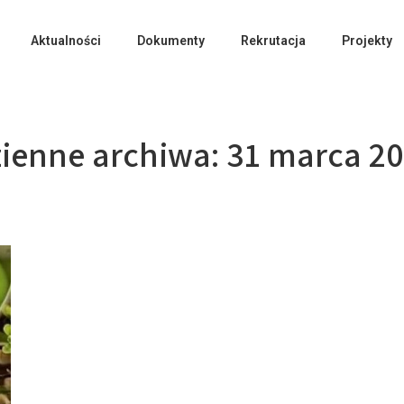
Aktualności
Dokumenty
Rekrutacja
Projekty
ienne archiwa:
31 marca 2