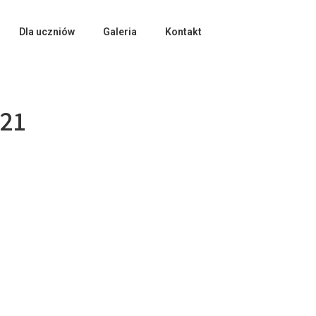
Dla uczniów
Galeria
Kontakt
021