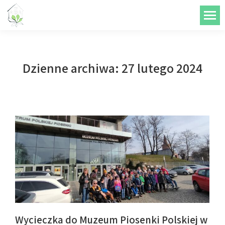
do
treści
Dzienne archiwa:
27 lutego 2024
Wycieczka do Muzeum Piosenki Polskiej w