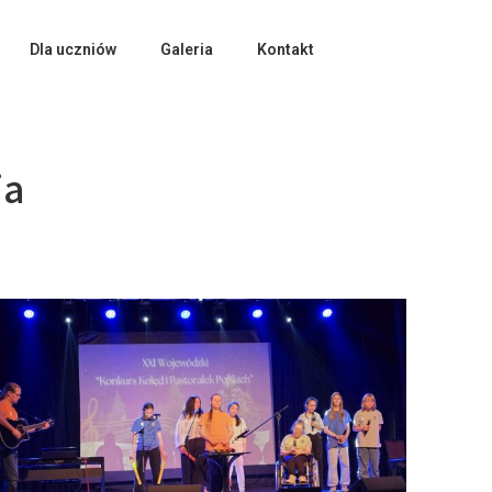
Dla uczniów
Galeria
Kontakt
ia