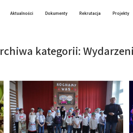
Aktualności
Dokumenty
Rekrutacja
Projekty
rchiwa kategorii:
Wydarzen