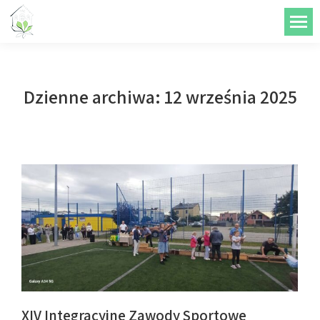
do
treści
Dzienne archiwa:
12 września 2025
XIV Integracyjne Zawody Sportowe