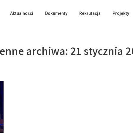
Aktualności
Dokumenty
Rekrutacja
Projekty
ienne archiwa:
21 stycznia 