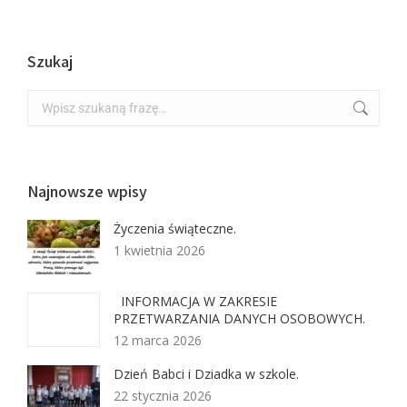
Szukaj
Najnowsze wpisy
Życzenia świąteczne.
1 kwietnia 2026
INFORMACJA W ZAKRESIE
PRZETWARZANIA DANYCH OSOBOWYCH.
12 marca 2026
Dzień Babci i Dziadka w szkole.
22 stycznia 2026