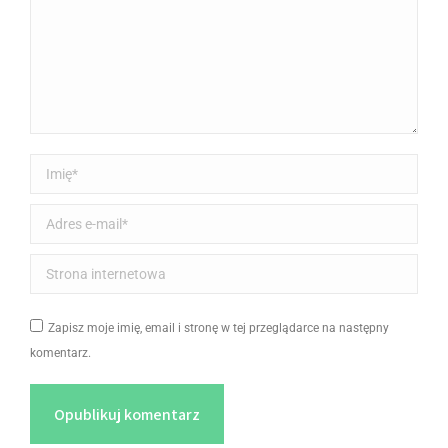
Imię *
Adres e-mail *
Strona internetowa
Zapisz moje imię, email i stronę w tej przeglądarce na następny
komentarz.
Opublikuj komentarz