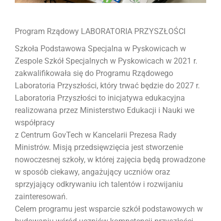
Program Rządowy LABORATORIA PRZYSZŁOŚCI
Szkoła Podstawowa Specjalna w Pyskowicach w
Zespole Szkół Specjalnych w Pyskowicach w 2021 r.
zakwalifikowała się do Programu Rządowego
Laboratoria Przyszłości, który trwać będzie do 2027 r.
Laboratoria Przyszłości to inicjatywa edukacyjna
realizowana przez Ministerstwo Edukacji i Nauki we
współpracy
z Centrum GovTech w Kancelarii Prezesa Rady
Ministrów. Misją przedsięwzięcia jest stworzenie
nowoczesnej szkoły, w której zajęcia będą prowadzone
w sposób ciekawy, angażujący uczniów oraz
sprzyjający odkrywaniu ich talentów i rozwijaniu
zainteresowań.
Celem programu jest wsparcie szkół podstawowych w