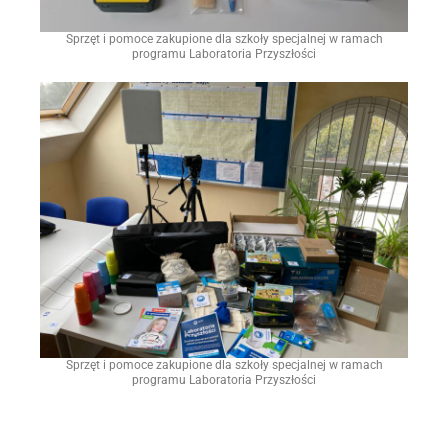
Sprzęt i pomoce zakupione dla szkoły specjalnej w ramach
programu Laboratoria Przyszłości
Sprzęt i pomoce zakupione dla szkoły specjalnej w ramach
programu Laboratoria Przyszłości