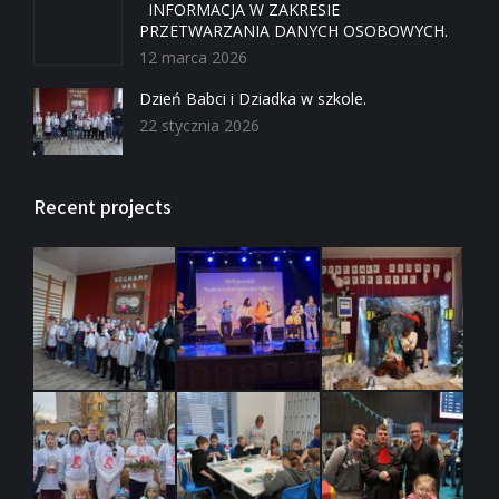
INFORMACJA W ZAKRESIE
PRZETWARZANIA DANYCH OSOBOWYCH.
12 marca 2026
Dzień Babci i Dziadka w szkole.
22 stycznia 2026
Recent projects