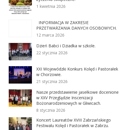
1 kwietnia 2026
INFORMACJA W ZAKRESIE
PRZETWARZANIA DANYCH OSOBOWYCH.
12 marca 2026
Dzień Babci i Dziadka w szkole.
22 stycznia 2026
XXI Wojewódzki Konkurs Kolęd i Pastorałek
w Chorzowie.
21 stycznia 2026
Nasze przedstawienie jasełkowe docenione
w XXV Przeglądzie Inscenizacji
Bożonarodzeniowych w Gliwicach.
8 stycznia 2026
Koncert Laureatów XVIII Zabrzańskiego
Festiwalu Kolęd i Pastorałek w Zabrzu.