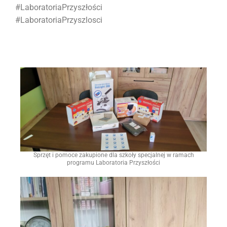
#LaboratoriaPrzyszłości
#LaboratoriaPrzyszlosci
Sprzęt i pomoce zakupione dla szkoły specjalnej w ramach
programu Laboratoria Przyszłości