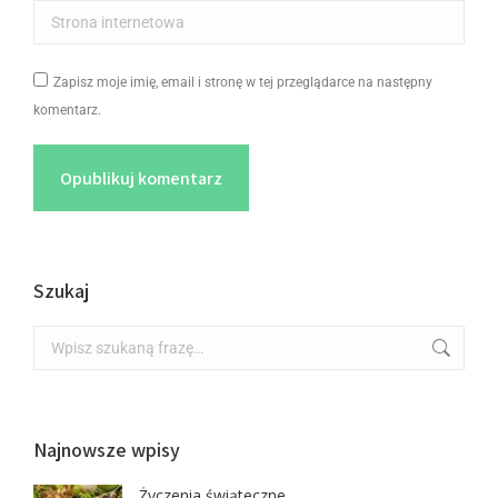
Strona internetowa
Zapisz moje imię, email i stronę w tej przeglądarce na następny
komentarz.
Opublikuj komentarz
Szukaj
Najnowsze wpisy
Życzenia świąteczne.