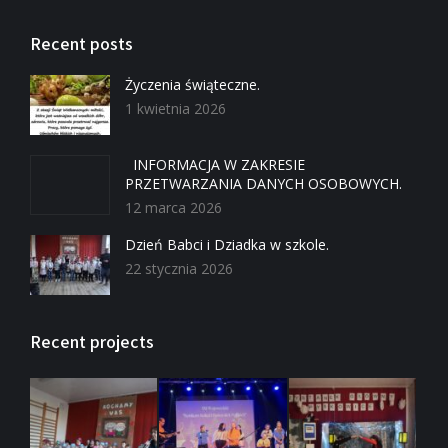
Recent posts
Życzenia świąteczne.
1 kwietnia 2026
INFORMACJA W ZAKRESIE
PRZETWARZANIA DANYCH OSOBOWYCH.
12 marca 2026
Dzień Babci i Dziadka w szkole.
22 stycznia 2026
Recent projects