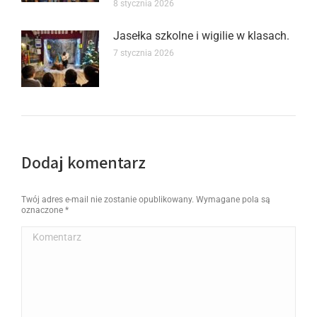
8 stycznia 2026
Jasełka szkolne i wigilie w klasach.
7 stycznia 2026
Dodaj komentarz
Twój adres e-mail nie zostanie opublikowany. Wymagane pola są
oznaczone
*
Komentarz