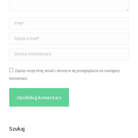
Imię *
Adres e-mail *
Strona internetowa
Zapisz moje imię, email i stronę w tej przeglądarce na następny
komentarz.
Opublikuj komentarz
Szukaj