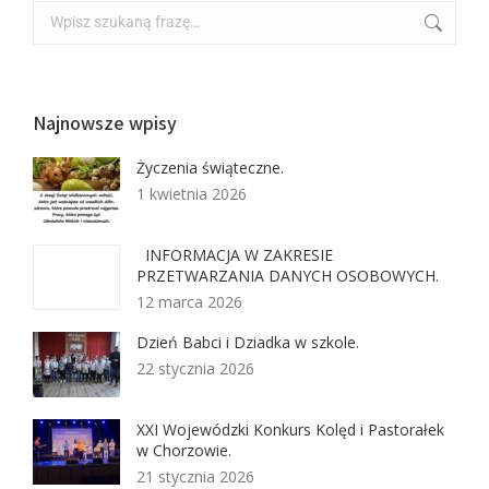
Najnowsze wpisy
Życzenia świąteczne.
1 kwietnia 2026
INFORMACJA W ZAKRESIE
PRZETWARZANIA DANYCH OSOBOWYCH.
12 marca 2026
Dzień Babci i Dziadka w szkole.
22 stycznia 2026
XXI Wojewódzki Konkurs Kolęd i Pastorałek
w Chorzowie.
21 stycznia 2026