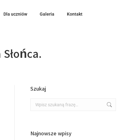
Dla uczniów
Galeria
Kontakt
 Słońca.
Szukaj
Najnowsze wpisy