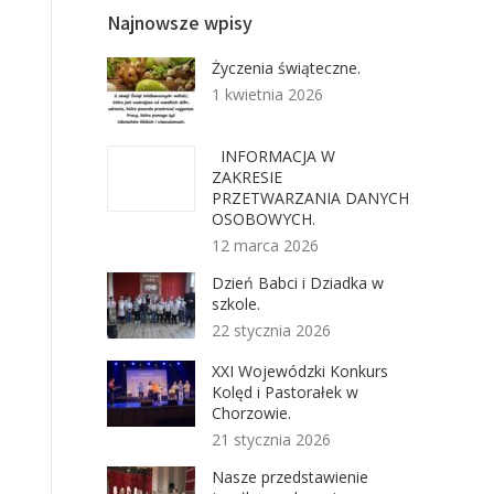
Najnowsze wpisy
Życzenia świąteczne.
1 kwietnia 2026
INFORMACJA W
ZAKRESIE
PRZETWARZANIA DANYCH
OSOBOWYCH.
12 marca 2026
Dzień Babci i Dziadka w
szkole.
22 stycznia 2026
XXI Wojewódzki Konkurs
Kolęd i Pastorałek w
Chorzowie.
21 stycznia 2026
Nasze przedstawienie