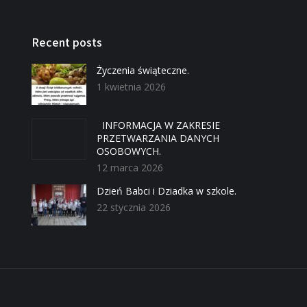
Recent posts
Życzenia świąteczne.
1 kwietnia 2026
INFORMACJA W ZAKRESIE
PRZETWARZANIA DANYCH
OSOBOWYCH.
12 marca 2026
Dzień Babci i Dziadka w szkole.
22 stycznia 2026