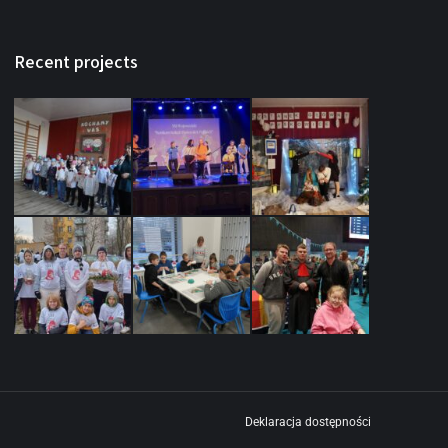
Recent projects
Deklaracja dostępności