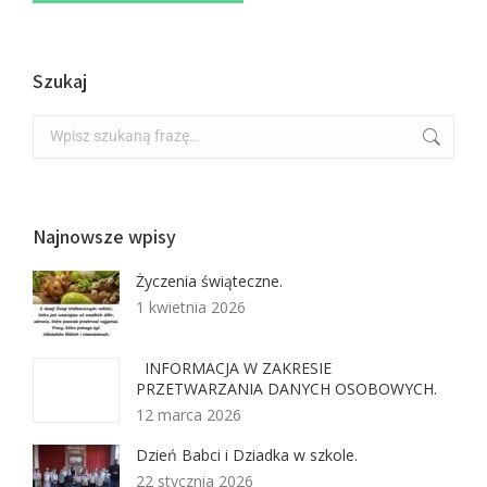
Szukaj
Najnowsze wpisy
Życzenia świąteczne.
1 kwietnia 2026
INFORMACJA W ZAKRESIE
PRZETWARZANIA DANYCH OSOBOWYCH.
12 marca 2026
Dzień Babci i Dziadka w szkole.
22 stycznia 2026