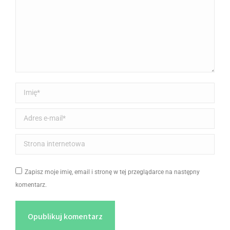
Imię *
Adres e-mail *
Strona internetowa
Zapisz moje imię, email i stronę w tej przeglądarce na następny
komentarz.
Opublikuj komentarz