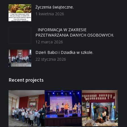
Życzenia świąteczne.
1 kwietnia 2026
INFORMACJA W ZAKRESIE
PRZETWARZANIA DANYCH OSOBOWYCH.
12 marca 2026
Dzień Babci i Dziadka w szkole.
22 stycznia 2026
Recent projects