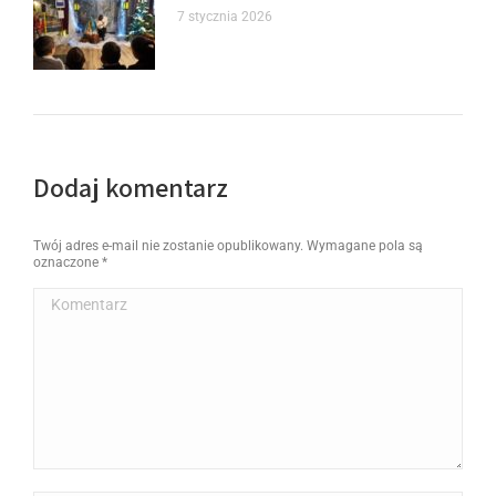
7 stycznia 2026
Dodaj komentarz
Twój adres e-mail nie zostanie opublikowany. Wymagane pola są
oznaczone
*
Komentarz