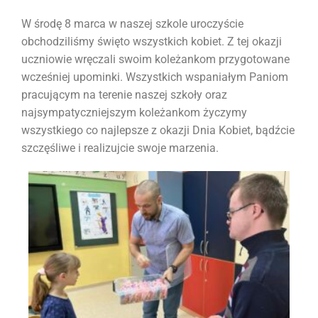
W środę 8 marca w naszej szkole uroczyście
obchodziliśmy święto wszystkich kobiet. Z tej okazji
uczniowie wręczali swoim koleżankom przygotowane
wcześniej upominki. Wszystkich wspaniałym Paniom
pracującym na terenie naszej szkoły oraz
najsympatyczniejszym koleżankom życzymy
wszystkiego co najlepsze z okazji Dnia Kobiet, bądźcie
szczęśliwe i realizujcie swoje marzenia.