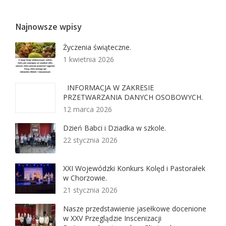
Najnowsze wpisy
Życzenia świąteczne.
1 kwietnia 2026
INFORMACJA W ZAKRESIE
PRZETWARZANIA DANYCH OSOBOWYCH.
12 marca 2026
Dzień Babci i Dziadka w szkole.
22 stycznia 2026
XXI Wojewódzki Konkurs Kolęd i Pastorałek
w Chorzowie.
21 stycznia 2026
Nasze przedstawienie jasełkowe docenione
w XXV Przeglądzie Inscenizacji