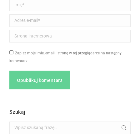
Imię *
Adres e-mail *
Strona internetowa
Zapisz moje imię, email i stronę w tej przeglądarce na następny
komentarz.
Opublikuj komentarz
Szukaj