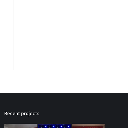
Recent projects