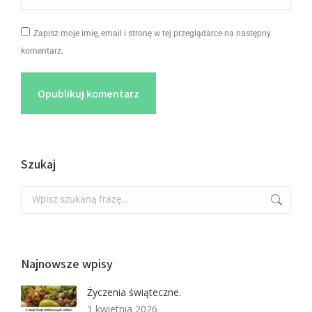
Zapisz moje imię, email i stronę w tej przeglądarce na następny
komentarz.
Opublikuj komentarz
Szukaj
Najnowsze wpisy
Życzenia świąteczne.
1 kwietnia 2026