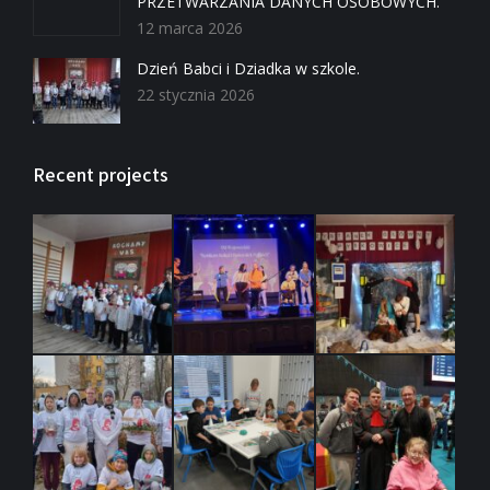
PRZETWARZANIA DANYCH OSOBOWYCH.
12 marca 2026
Dzień Babci i Dziadka w szkole.
22 stycznia 2026
Recent projects