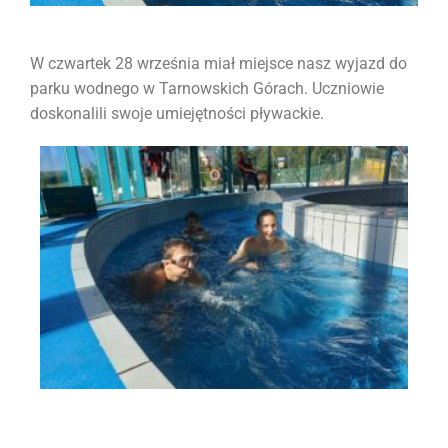
W czwartek 28 września miał miejsce nasz wyjazd do
parku wodnego w Tarnowskich Górach. Uczniowie
doskonalili swoje umiejętności pływackie.