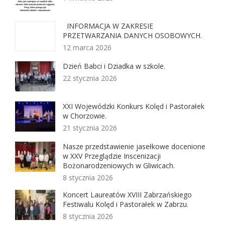
INFORMACJA W ZAKRESIE
PRZETWARZANIA DANYCH OSOBOWYCH.
12 marca 2026
Dzień Babci i Dziadka w szkole.
22 stycznia 2026
XXI Wojewódzki Konkurs Kolęd i Pastorałek
w Chorzowie.
21 stycznia 2026
Nasze przedstawienie jasełkowe docenione
w XXV Przeglądzie Inscenizacji
Bożonarodzeniowych w Gliwicach.
8 stycznia 2026
Koncert Laureatów XVIII Zabrzańskiego
Festiwalu Kolęd i Pastorałek w Zabrzu.
8 stycznia 2026