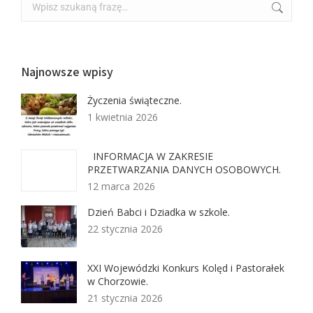
Najnowsze wpisy
Życzenia świąteczne.
1 kwietnia 2026
INFORMACJA W ZAKRESIE
PRZETWARZANIA DANYCH OSOBOWYCH.
12 marca 2026
Dzień Babci i Dziadka w szkole.
22 stycznia 2026
XXI Wojewódzki Konkurs Kolęd i Pastorałek
w Chorzowie.
21 stycznia 2026