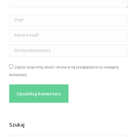
Imię *
Adres e-mail *
Strona internetowa
Zapisz moje imię, email i stronę w tej przeglądarce na następny
komentarz.
Opublikuj komentarz
Szukaj