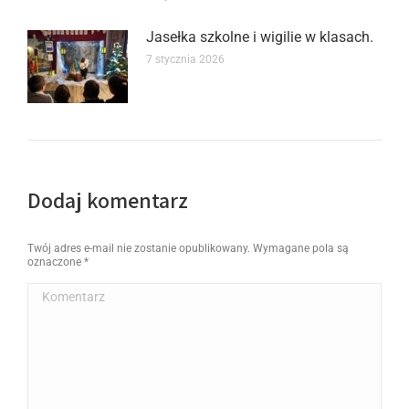
Jasełka szkolne i wigilie w klasach.
7 stycznia 2026
Dodaj komentarz
Twój adres e-mail nie zostanie opublikowany. Wymagane pola są
oznaczone
*
Komentarz