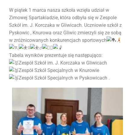
W piątek 1 marca nasza szkoła wzięła udział w
Zimowej Spartakiadzie, która odbyła się w Zespole
Szkół im. J. Korczaka w Gliwicach. Uczniowie szkół z
Pyskowic , Knurowa oraz Gliwic zmierzyli się ze sobą
w zróżnicowanych konkurencjach sportowych
Tabela wyników prezentuje się następująco:
Zespół Szkół im. J. Korczaka w Gliwicach
Zespół Szkół Specjalnych w Knurowie
Zespół Szkół Specjalnych w Pyskowicach .