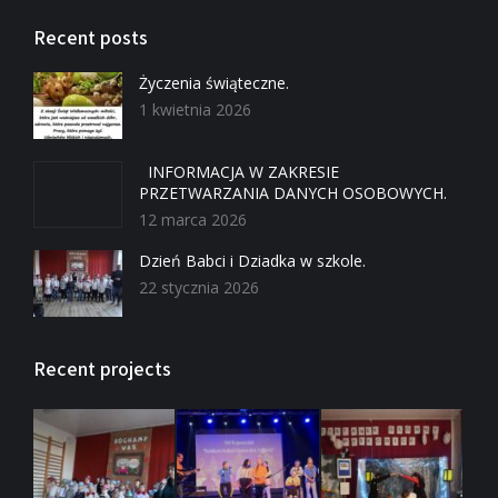
Recent posts
Życzenia świąteczne.
1 kwietnia 2026
INFORMACJA W ZAKRESIE
PRZETWARZANIA DANYCH OSOBOWYCH.
12 marca 2026
Dzień Babci i Dziadka w szkole.
22 stycznia 2026
Recent projects