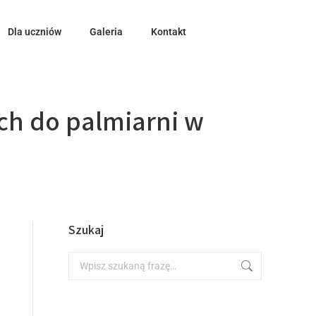
Dla uczniów
Galeria
Kontakt
ch do palmiarni w
Szukaj