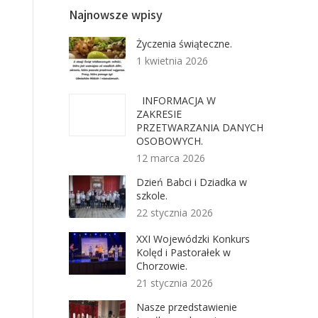
Najnowsze wpisy
Życzenia świąteczne.
1 kwietnia 2026
INFORMACJA W
ZAKRESIE
PRZETWARZANIA DANYCH
OSOBOWYCH.
12 marca 2026
Dzień Babci i Dziadka w
szkole.
22 stycznia 2026
XXI Wojewódzki Konkurs
Kolęd i Pastorałek w
Chorzowie.
21 stycznia 2026
Nasze przedstawienie