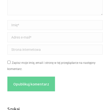
Imię *
Adres e-mail *
Strona internetowa
Zapisz moje imię, email i stronę w tej przeglądarce na następny
komentarz.
Opublikuj komentarz
Szukaj