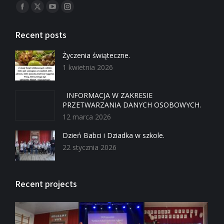
Znajdź nas na:
Recent posts
Życzenia świąteczne.
1 kwietnia 2026
INFORMACJA W ZAKRESIE
PRZETWARZANIA DANYCH OSOBOWYCH.
12 marca 2026
Dzień Babci i Dziadka w szkole.
22 stycznia 2026
Recent projects