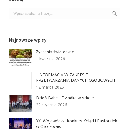
Najnowsze wpisy
Życzenia świąteczne.
1 kwietnia 2026
INFORMACJA W ZAKRESIE
PRZETWARZANIA DANYCH OSOBOWYCH.
12 marca 2026
Dzień Babci i Dziadka w szkole.
22 stycznia 2026
XXI Wojewódzki Konkurs Kolęd i Pastorałek
w Chorzowie.