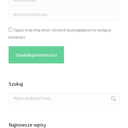
Strona internetowa
Zapisz moje imię, email i stronę w tej przeglądarce na następny
komentarz.
Opublikuj komentarz
Szukaj
Najnowsze wpisy