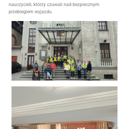
nauczycieli, którzy czuwali nad bezpiecznym
przebiegiem wyjazdu.