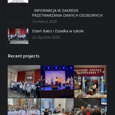
INFORMACJA W ZAKRESIE
PRZETWARZANIA DANYCH OSOBOWYCH.
12 marca 2026
Dzień Babci i Dziadka w szkole.
22 stycznia 2026
Recent projects