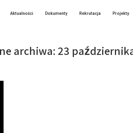
Aktualności
Dokumenty
Rekrutacja
Projekty
ne archiwa:
23 październik