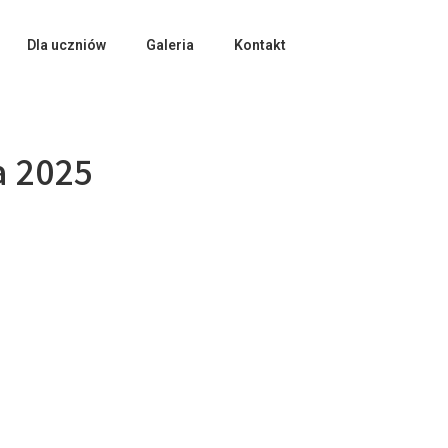
Dla uczniów
Galeria
Kontakt
a 2025