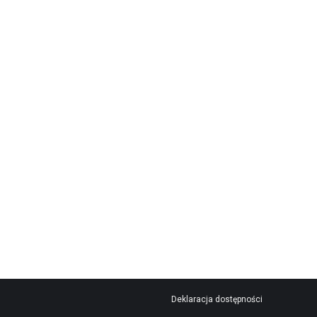
Deklaracja dostępności