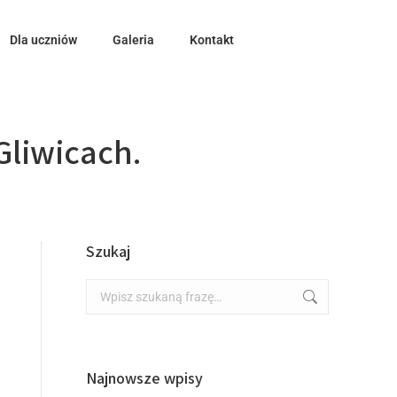
Dla uczniów
Galeria
Kontakt
Gliwicach.
Szukaj
Najnowsze wpisy