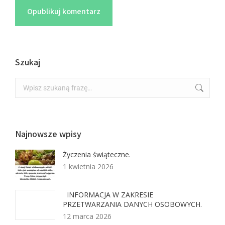
Opublikuj komentarz
Szukaj
Najnowsze wpisy
Życzenia świąteczne.
1 kwietnia 2026
INFORMACJA W ZAKRESIE
PRZETWARZANIA DANYCH OSOBOWYCH.
12 marca 2026