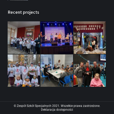
Recent projects
© Zespół Szkół Specjalnych 2021. Wszelkie prawa zastrzeżone.
Deklaracja dostępności