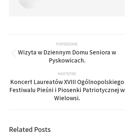
POPRZEDNIE
Wizyta w Dziennym Domu Seniora w
Pyskowicach.
NASTĘPNE
Koncert Laureatów XVIII Ogólnopolskiego
Festiwalu Pieśni i Piosenki Patriotycznej w
Wielowsi.
Related Posts