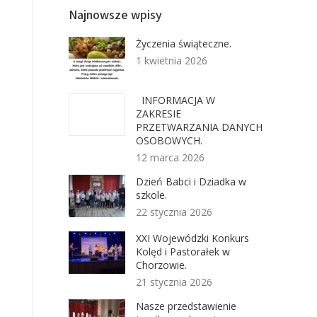
Najnowsze wpisy
Życzenia świąteczne.
1 kwietnia 2026
INFORMACJA W
ZAKRESIE
PRZETWARZANIA DANYCH
OSOBOWYCH.
12 marca 2026
Dzień Babci i Dziadka w
szkole.
22 stycznia 2026
XXI Wojewódzki Konkurs
Kolęd i Pastorałek w
Chorzowie.
21 stycznia 2026
Nasze przedstawienie