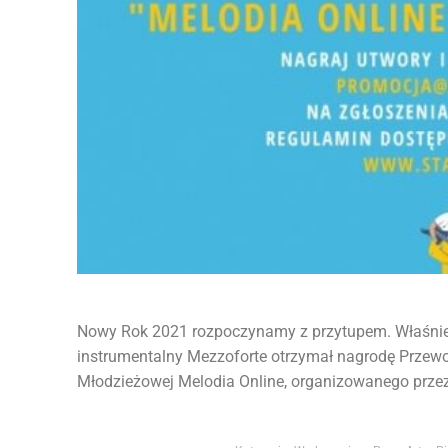
Nowy Rok 2021 rozpoczynamy z przytupem. Właśnie 
instrumentalny Mezzoforte otrzymał nagrodę Przewodn
Młodzieżowej Melodia Online, organizowanego przez