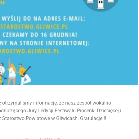
otrzymaliśmy informację, że nasz zespół wokalno-
iczącego Jury I edycji Festiwalu Piosenki Dziecięcej i
 Starostwo Powiatowe w Gliwicach. Gratulacje!!!