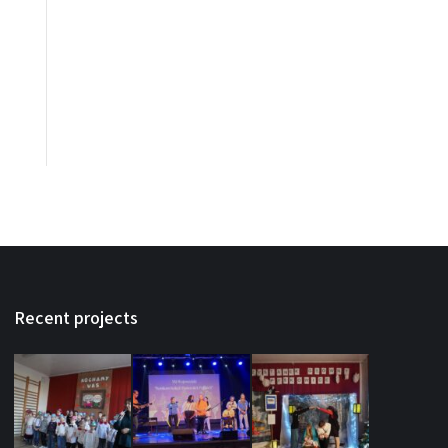
Recent projects