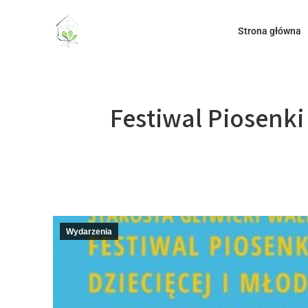
do
treści
Strona główna
Festiwal Piosenki
Wydarzenia