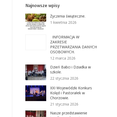
Najnowsze wpisy
Życzenia świąteczne.
1 kwietnia 2026
INFORMACJA W
ZAKRESIE
PRZETWARZANIA DANYCH
OSOBOWYCH.
12 marca 2026
Dzień Babci i Dziadka w
szkole.
22 stycznia 2026
XXI Wojewódzki Konkurs
Kolęd i Pastorałek w
Chorzowie.
21 stycznia 2026
Nasze przedstawienie