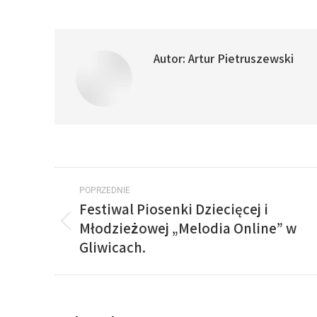
Autor:
Artur Pietruszewski
POPRZEDNIE
Festiwal Piosenki Dziecięcej i
Młodzieżowej „Melodia Online” w
Gliwicach.