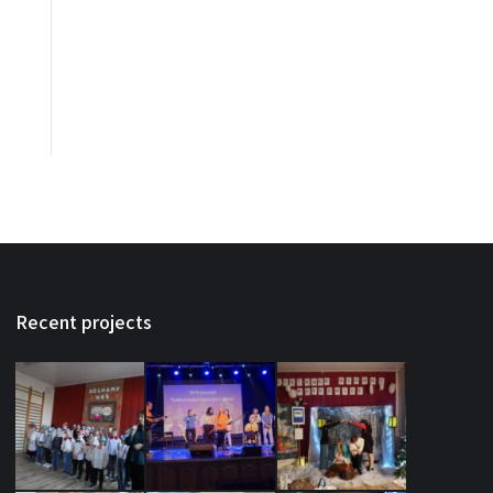
Recent projects