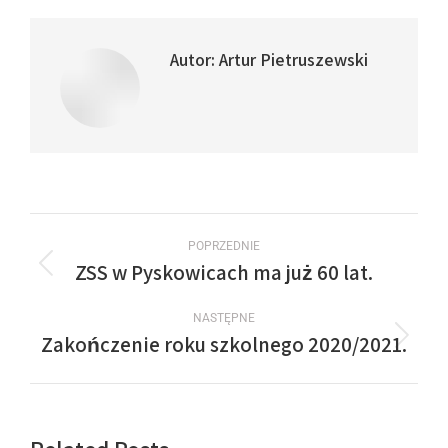
Autor:
Artur Pietruszewski
POPRZEDNIE
ZSS w Pyskowicach ma już 60 lat.
NASTĘPNE
Zakończenie roku szkolnego 2020/2021.