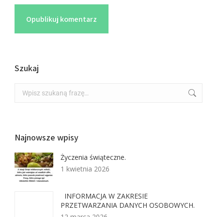
Opublikuj komentarz
Szukaj
Najnowsze wpisy
Życzenia świąteczne.
1 kwietnia 2026
INFORMACJA W ZAKRESIE
PRZETWARZANIA DANYCH OSOBOWYCH.
12 marca 2026