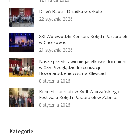
Dzień Babci i Dziadka w szkole.
22 stycznia 2026
XXI Wojewódzki Konkurs Kolęd i Pastorałek
w Chorzowie.
21 stycznia 2026
Nasze przedstawienie jasełkowe docenione
w XXV Przeglądzie Inscenizacji
Bożonarodzeniowych w Gliwicach.
8 stycznia 2026
Koncert Laureatów XVIII Zabrzańskiego
Festiwalu Kolęd i Pastorałek w Zabrzu.
8 stycznia 2026
Kategorie