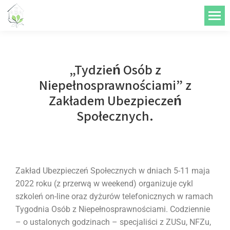
do
treści
„Tydzień Osób z
Niepełnosprawnościami” z
Zakładem Ubezpieczeń
Społecznych.
Zakład Ubezpieczeń Społecznych w dniach 5-11 maja
2022 roku (z przerwą w weekend) organizuje cykl
szkoleń on-line oraz dyżurów telefonicznych w ramach
Tygodnia Osób z Niepełnosprawnościami. Codziennie
– o ustalonych godzinach – specjaliści z ZUSu, NFZu,