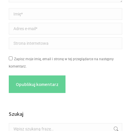
Imię *
Adres e-mail *
Strona internetowa
Zapisz moje imię, email i stronę w tej przeglądarce na następny
komentarz.
Opublikuj komentarz
Szukaj