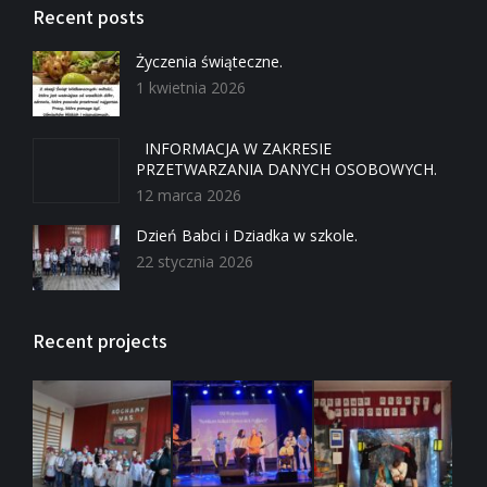
Recent posts
Życzenia świąteczne.
1 kwietnia 2026
INFORMACJA W ZAKRESIE
PRZETWARZANIA DANYCH OSOBOWYCH.
12 marca 2026
Dzień Babci i Dziadka w szkole.
22 stycznia 2026
Recent projects