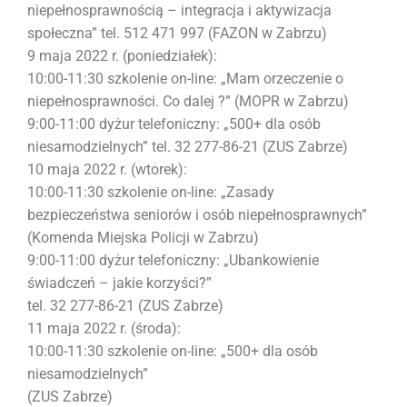
niepełnosprawnością – integracja i aktywizacja
społeczna” tel. 512 471 997 (FAZON w Zabrzu)
9 maja 2022 r. (poniedziałek):
10:00-11:30 szkolenie on-line: „Mam orzeczenie o
niepełnosprawności. Co dalej ?” (MOPR w Zabrzu)
9:00-11:00 dyżur telefoniczny: „500+ dla osób
niesamodzielnych” tel. 32 277-86-21 (ZUS Zabrze)
10 maja 2022 r. (wtorek):
10:00-11:30 szkolenie on-line: „Zasady
bezpieczeństwa seniorów i osób niepełnosprawnych”
(Komenda Miejska Policji w Zabrzu)
9:00-11:00 dyżur telefoniczny: „Ubankowienie
świadczeń – jakie korzyści?”
tel. 32 277-86-21 (ZUS Zabrze)
11 maja 2022 r. (środa):
10:00-11:30 szkolenie on-line: „500+ dla osób
niesamodzielnych”
(ZUS Zabrze)