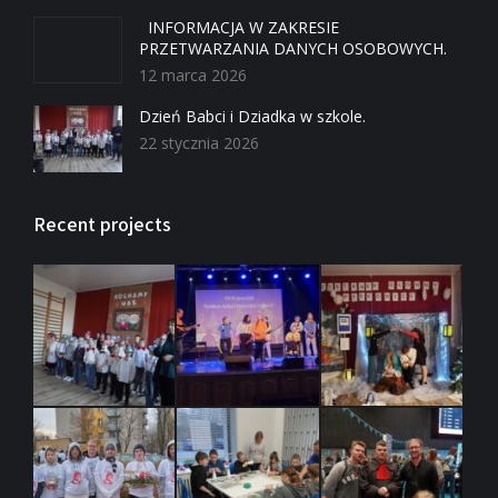
INFORMACJA W ZAKRESIE
PRZETWARZANIA DANYCH OSOBOWYCH.
12 marca 2026
Dzień Babci i Dziadka w szkole.
22 stycznia 2026
Recent projects