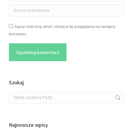
Strona internetowa
Zapisz moje imię, email i stronę w tej przeglądarce na następny
komentarz.
Opublikuj komentarz
Szukaj
Najnowsze wpisy