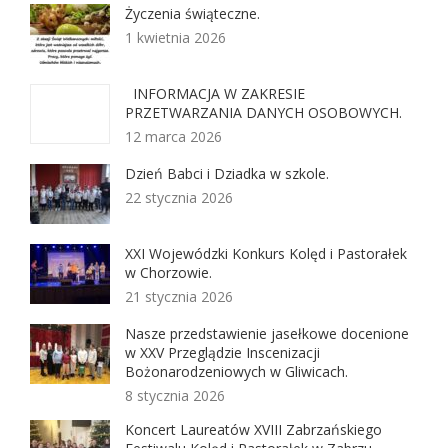
Życzenia świąteczne.
1 kwietnia 2026
INFORMACJA W ZAKRESIE
PRZETWARZANIA DANYCH OSOBOWYCH.
12 marca 2026
Dzień Babci i Dziadka w szkole.
22 stycznia 2026
XXI Wojewódzki Konkurs Kolęd i Pastorałek
w Chorzowie.
21 stycznia 2026
Nasze przedstawienie jasełkowe docenione
w XXV Przeglądzie Inscenizacji
Bożonarodzeniowych w Gliwicach.
8 stycznia 2026
Koncert Laureatów XVIII Zabrzańskiego