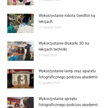
Wykorzystanie robota GeniBot na
lekcjach.
15 stycznia 2025
Wykorzystanie drukarki 3D na
lekcjach techniki.
31 maja 2024
Wykorzystanie lamp oraz aparatu
fotograficznego podczas akademii.
22 grudnia 2023
Wykorzystanie sprzętu
fotograficznego podczas akademii.