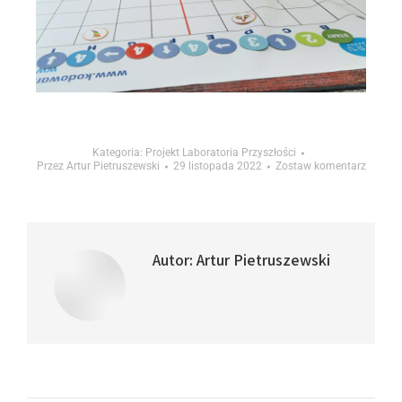
Kategoria:
Projekt Laboratoria Przyszłości
Przez
Artur Pietruszewski
29 listopada 2022
Zostaw komentarz
Autor:
Artur Pietruszewski