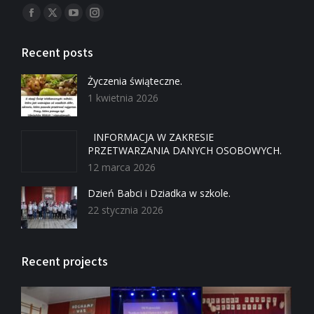
Znajdź nas na:
Recent posts
Życzenia świąteczne.
1 kwietnia 2026
INFORMACJA W ZAKRESIE
PRZETWARZANIA DANYCH OSOBOWYCH.
12 marca 2026
Dzień Babci i Dziadka w szkole.
22 stycznia 2026
Recent projects