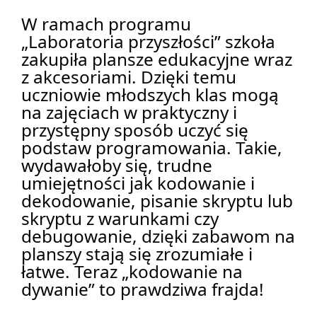
W ramach programu 
„Laboratoria przyszłości” szkoła 
zakupiła plansze edukacyjne wraz 
z akcesoriami. Dzięki temu 
uczniowie młodszych klas mogą 
na zajęciach w praktyczny i 
przystępny sposób uczyć się 
podstaw programowania. Takie, 
wydawałoby się, trudne 
umiejętności jak kodowanie i 
dekodowanie, pisanie skryptu lub 
skryptu z warunkami czy 
debugowanie, dzięki zabawom na 
planszy stają się zrozumiałe i 
łatwe. Teraz „kodowanie na 
dywanie” to prawdziwa frajda!