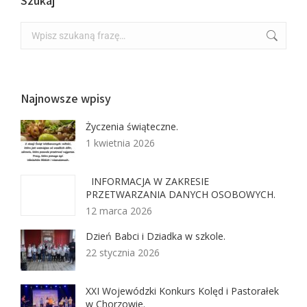
Szukaj
Najnowsze wpisy
Życzenia świąteczne.
1 kwietnia 2026
INFORMACJA W ZAKRESIE
PRZETWARZANIA DANYCH OSOBOWYCH.
12 marca 2026
Dzień Babci i Dziadka w szkole.
22 stycznia 2026
XXI Wojewódzki Konkurs Kolęd i Pastorałek
w Chorzowie.