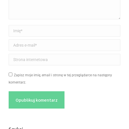
Imię *
Adres e-mail *
Strona internetowa
Zapisz moje imię, email i stronę w tej przeglądarce na następny
komentarz.
Opublikuj komentarz