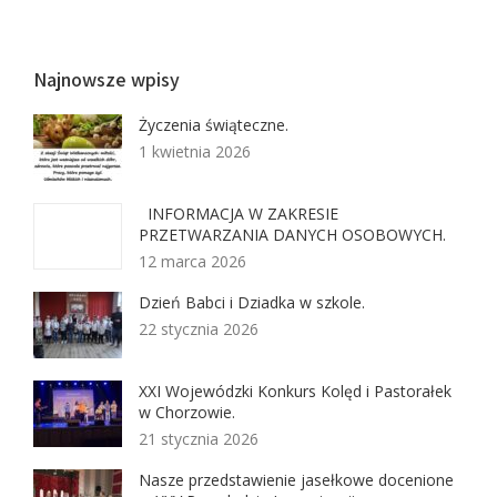
Najnowsze wpisy
Życzenia świąteczne.
1 kwietnia 2026
INFORMACJA W ZAKRESIE
PRZETWARZANIA DANYCH OSOBOWYCH.
12 marca 2026
Dzień Babci i Dziadka w szkole.
22 stycznia 2026
XXI Wojewódzki Konkurs Kolęd i Pastorałek
w Chorzowie.
21 stycznia 2026
Nasze przedstawienie jasełkowe docenione