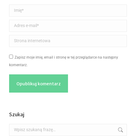
Imię *
Adres e-mail *
Strona internetowa
Zapisz moje imię, email i stronę w tej przeglądarce na następny
komentarz.
Opublikuj komentarz
Szukaj