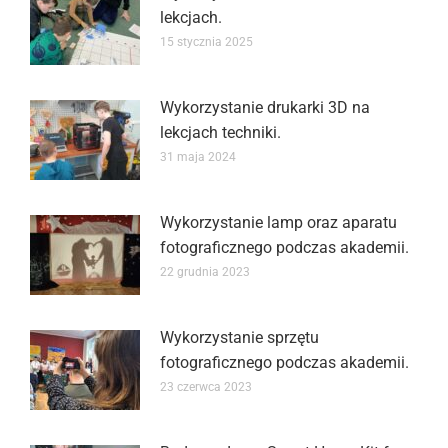
lekcjach.
15 stycznia 2025
Wykorzystanie drukarki 3D na
lekcjach techniki.
31 maja 2024
Wykorzystanie lamp oraz aparatu
fotograficznego podczas akademii.
22 grudnia 2023
Wykorzystanie sprzętu
fotograficznego podczas akademii.
23 czerwca 2023