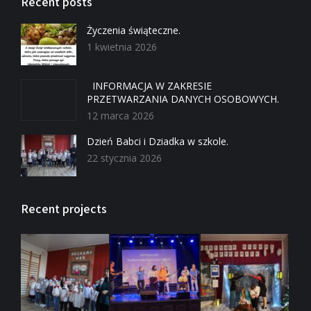
Recent posts
Życzenia świąteczne.
1 kwietnia 2026
INFORMACJA W ZAKRESIE
PRZETWARZANIA DANYCH OSOBOWYCH.
12 marca 2026
Dzień Babci i Dziadka w szkole.
22 stycznia 2026
Recent projects