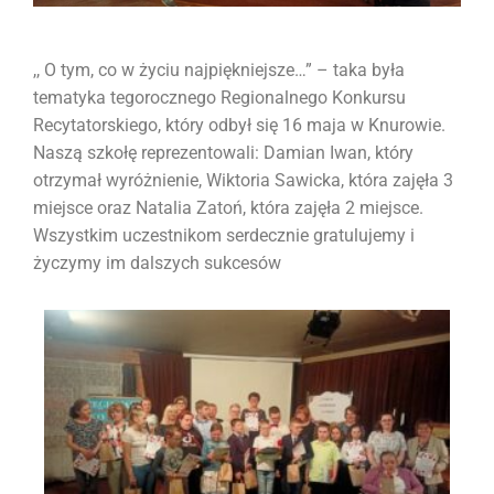
,, O tym, co w życiu najpiękniejsze…” – taka była
tematyka tegorocznego Regionalnego Konkursu
Recytatorskiego, który odbył się 16 maja w Knurowie.
Naszą szkołę reprezentowali: Damian Iwan, który
otrzymał wyróżnienie, Wiktoria Sawicka, która zajęła 3
miejsce oraz Natalia Zatoń, która zajęła 2 miejsce.
Wszystkim uczestnikom serdecznie gratulujemy i
życzymy im dalszych sukcesów