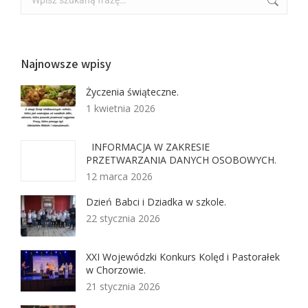
Najnowsze wpisy
Życzenia świąteczne.
1 kwietnia 2026
INFORMACJA W ZAKRESIE
PRZETWARZANIA DANYCH OSOBOWYCH.
12 marca 2026
Dzień Babci i Dziadka w szkole.
22 stycznia 2026
XXI Wojewódzki Konkurs Kolęd i Pastorałek
w Chorzowie.
21 stycznia 2026