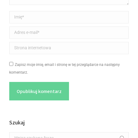
Imię *
Adres e-mail *
Strona internetowa
Zapisz moje imię, email i stronę w tej przeglądarce na następny
komentarz.
Opublikuj komentarz
Szukaj