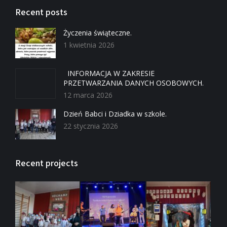
Recent posts
Życzenia świąteczne.
1 kwietnia 2026
INFORMACJA W ZAKRESIE
PRZETWARZANIA DANYCH OSOBOWYCH.
12 marca 2026
Dzień Babci i Dziadka w szkole.
22 stycznia 2026
Recent projects