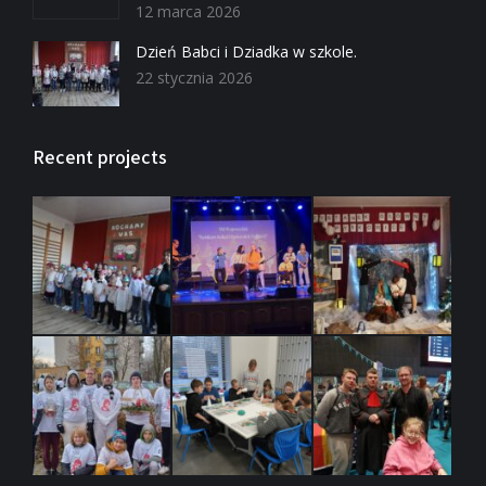
12 marca 2026
Dzień Babci i Dziadka w szkole.
22 stycznia 2026
Recent projects