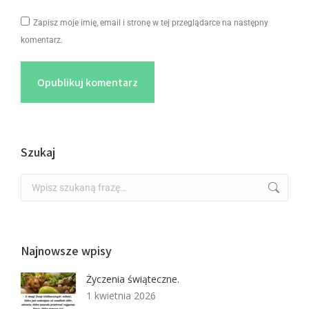
Zapisz moje imię, email i stronę w tej przeglądarce na następny
komentarz.
Opublikuj komentarz
Szukaj
Najnowsze wpisy
Życzenia świąteczne.
1 kwietnia 2026