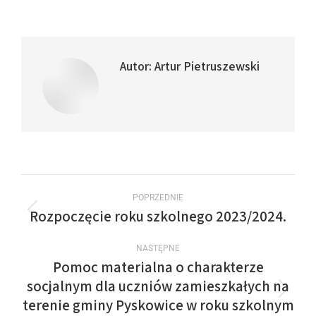
Autor:
Artur Pietruszewski
POPRZEDNIE
Rozpoczęcie roku szkolnego 2023/2024.
NASTĘPNE
Pomoc materialna o charakterze
socjalnym dla uczniów zamieszkałych na
terenie gminy Pyskowice w roku szkolnym