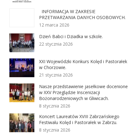
INFORMACJA W ZAKRESIE
PRZETWARZANIA DANYCH OSOBOWYCH.
12 marca 2026
Dzień Babci i Dziadka w szkole.
22 stycznia 2026
XXI Wojewódzki Konkurs Kolęd i Pastorałek
w Chorzowie.
21 stycznia 2026
Nasze przedstawienie jasełkowe docenione
w XXV Przeglądzie Inscenizacji
Bożonarodzeniowych w Gliwicach.
8 stycznia 2026
Koncert Laureatów XVIII Zabrzańskiego
Festiwalu Kolęd i Pastorałek w Zabrzu.
8 stycznia 2026