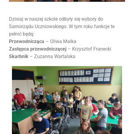
Dzisiaj w naszej szkole odbyły się wybory do
Samorządu Uczniowskiego. W tym roku funkcje te
pełnić będą:
Przewodnicząca
– Oliwa Malka
Zastępca przewodniczącej
– Krzysztof Franecki
Skarbnik
– Zuzanna Wartalska