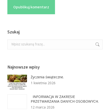
Opublikuj komentarz
Szukaj
Najnowsze wpisy
Życzenia świąteczne.
1 kwietnia 2026
INFORMACJA W ZAKRESIE
PRZETWARZANIA DANYCH OSOBOWYCH.
12 marca 2026