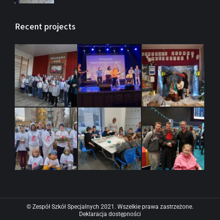
Recent projects
© Zespół Szkół Specjalnych 2021. Wszelkie prawa zastrzeżone.
Deklaracja dostępności