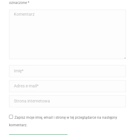
oznaczone
*
Komentarz
Imię *
Adres e-mail *
Strona internetowa
Zapisz moje imię, email i stronę w tej przeglądarce na następny
komentarz.