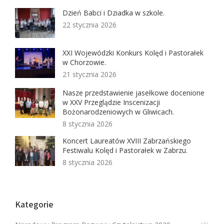
Dzień Babci i Dziadka w szkole.
22 stycznia 2026
XXI Wojewódzki Konkurs Kolęd i Pastorałek
w Chorzowie.
21 stycznia 2026
Nasze przedstawienie jasełkowe docenione
w XXV Przeglądzie Inscenizacji
Bożonarodzeniowych w Gliwicach.
8 stycznia 2026
Koncert Laureatów XVIII Zabrzańskiego
Festiwalu Kolęd i Pastorałek w Zabrzu.
8 stycznia 2026
Kategorie