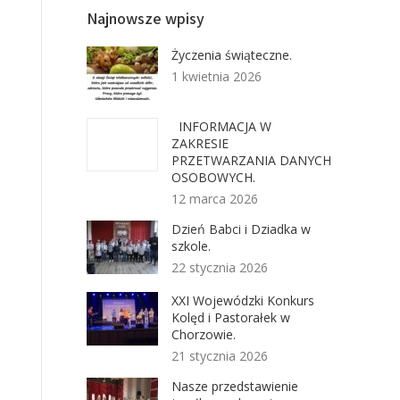
Najnowsze wpisy
Życzenia świąteczne.
1 kwietnia 2026
INFORMACJA W
ZAKRESIE
PRZETWARZANIA DANYCH
OSOBOWYCH.
12 marca 2026
Dzień Babci i Dziadka w
szkole.
22 stycznia 2026
XXI Wojewódzki Konkurs
Kolęd i Pastorałek w
Chorzowie.
21 stycznia 2026
Nasze przedstawienie