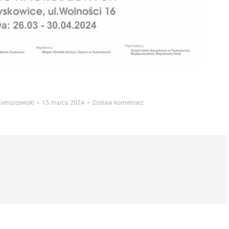
Pietruszewski
15 marca 2024
Zostaw komentarz