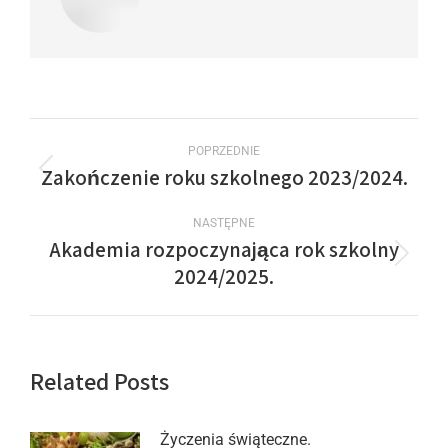
POPRZEDNIE
Zakończenie roku szkolnego 2023/2024.
NASTĘPNE
Akademia rozpoczynająca rok szkolny
2024/2025.
Related Posts
Życzenia świąteczne.