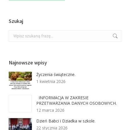
Szukaj
Najnowsze wpisy
Życzenia świąteczne.
1 kwietnia 2026
INFORMACJA W ZAKRESIE
PRZETWARZANIA DANYCH OSOBOWYCH.
12 marca 2026
Dzień Babci i Dziadka w szkole.
22 stycznia 2026