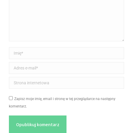
Imię *
Adres e-mail *
Strona internetowa
Zapisz moje imię, email i stronę w tej przeglądarce na następny
komentarz.
Opublikuj komentarz