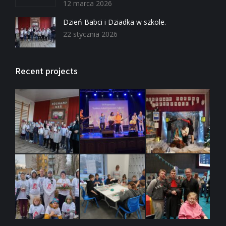
12 marca 2026
Dzień Babci i Dziadka w szkole.
22 stycznia 2026
Recent projects