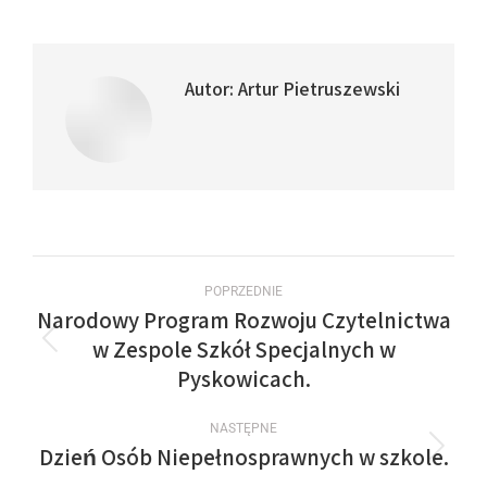
Autor:
Artur Pietruszewski
POPRZEDNIE
Narodowy Program Rozwoju Czytelnictwa
w Zespole Szkół Specjalnych w
Pyskowicach.
NASTĘPNE
Dzień Osób Niepełnosprawnych w szkole.