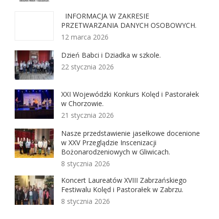
INFORMACJA W ZAKRESIE
PRZETWARZANIA DANYCH OSOBOWYCH.
12 marca 2026
Dzień Babci i Dziadka w szkole.
22 stycznia 2026
XXI Wojewódzki Konkurs Kolęd i Pastorałek
w Chorzowie.
21 stycznia 2026
Nasze przedstawienie jasełkowe docenione
w XXV Przeglądzie Inscenizacji
Bożonarodzeniowych w Gliwicach.
8 stycznia 2026
Koncert Laureatów XVIII Zabrzańskiego
Festiwalu Kolęd i Pastorałek w Zabrzu.
8 stycznia 2026