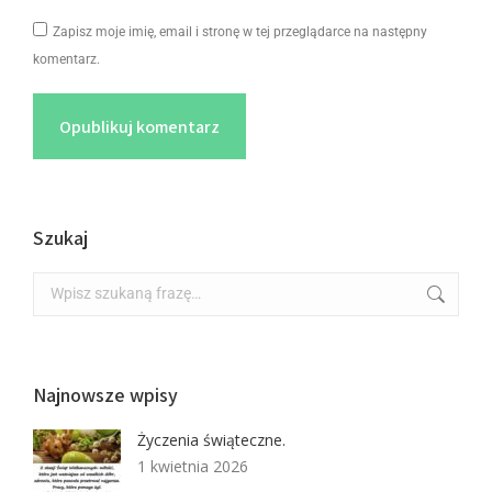
Zapisz moje imię, email i stronę w tej przeglądarce na następny
komentarz.
Opublikuj komentarz
Szukaj
Najnowsze wpisy
Życzenia świąteczne.
1 kwietnia 2026