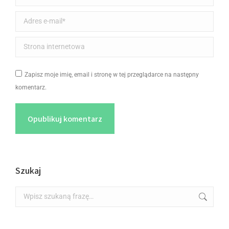
Adres e-mail *
Strona internetowa
Zapisz moje imię, email i stronę w tej przeglądarce na następny
komentarz.
Opublikuj komentarz
Szukaj