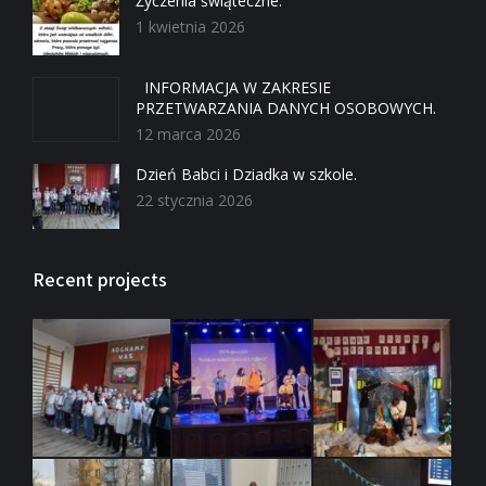
Życzenia świąteczne.
1 kwietnia 2026
INFORMACJA W ZAKRESIE
PRZETWARZANIA DANYCH OSOBOWYCH.
12 marca 2026
Dzień Babci i Dziadka w szkole.
22 stycznia 2026
Recent projects