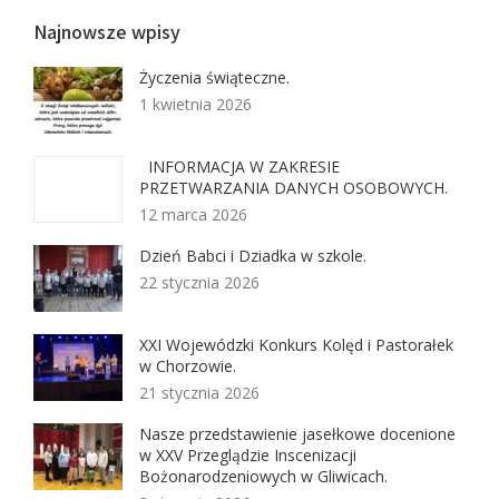
Najnowsze wpisy
Życzenia świąteczne.
1 kwietnia 2026
INFORMACJA W ZAKRESIE
PRZETWARZANIA DANYCH OSOBOWYCH.
12 marca 2026
Dzień Babci i Dziadka w szkole.
22 stycznia 2026
XXI Wojewódzki Konkurs Kolęd i Pastorałek
w Chorzowie.
21 stycznia 2026
Nasze przedstawienie jasełkowe docenione
w XXV Przeglądzie Inscenizacji
Bożonarodzeniowych w Gliwicach.