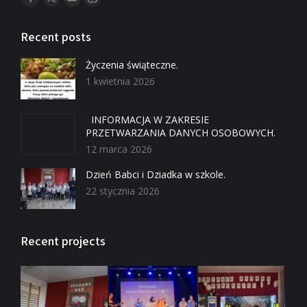
Recent posts
Życzenia świąteczne.
1 kwietnia 2026
INFORMACJA W ZAKRESIE
PRZETWARZANIA DANYCH OSOBOWYCH.
12 marca 2026
Dzień Babci i Dziadka w szkole.
22 stycznia 2026
Recent projects