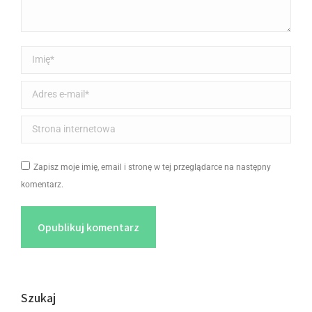
Imię *
Adres e-mail *
Strona internetowa
Zapisz moje imię, email i stronę w tej przeglądarce na następny
komentarz.
Opublikuj komentarz
Szukaj