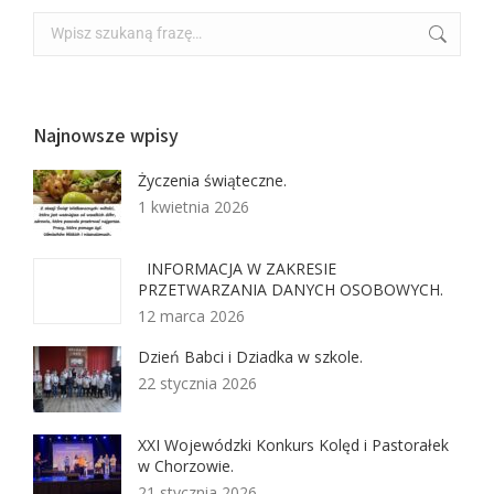
Najnowsze wpisy
Życzenia świąteczne.
1 kwietnia 2026
INFORMACJA W ZAKRESIE
PRZETWARZANIA DANYCH OSOBOWYCH.
12 marca 2026
Dzień Babci i Dziadka w szkole.
22 stycznia 2026
XXI Wojewódzki Konkurs Kolęd i Pastorałek
w Chorzowie.
21 stycznia 2026