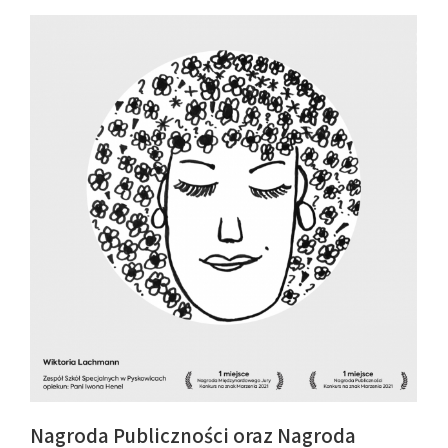
Nagroda Publiczności oraz Nagroda