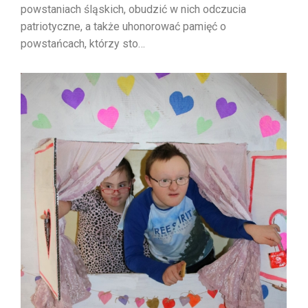
powstaniach śląskich, obudzić w nich odczucia
patriotyczne, a także uhonorować pamięć o
powstańcach, którzy sto…