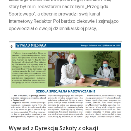
który był m.in. redaktorem naczelnym „Przeglądu
Sportowego”, a obecnie prowadzi swój kanał
internetowy.Redaktor Pol bardzo ciekawie i zajmująco
opowiedział o swojej dziennikarskiej pracy,…
Wywiad z Dyrekcją Szkoły z okazji