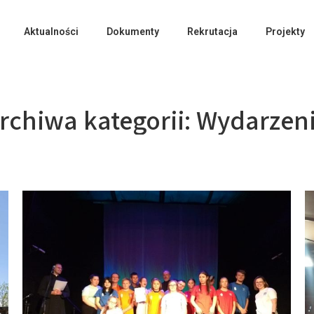
Aktualności
Dokumenty
Rekrutacja
Projekty
rchiwa kategorii:
Wydarzen