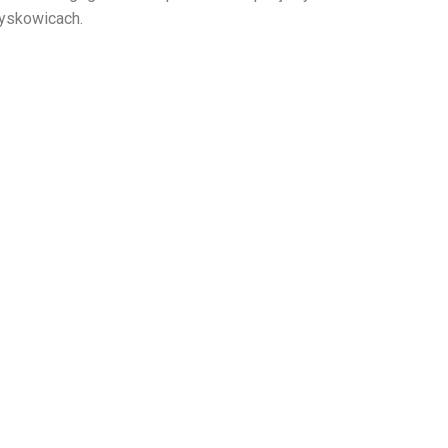
yskowicach.