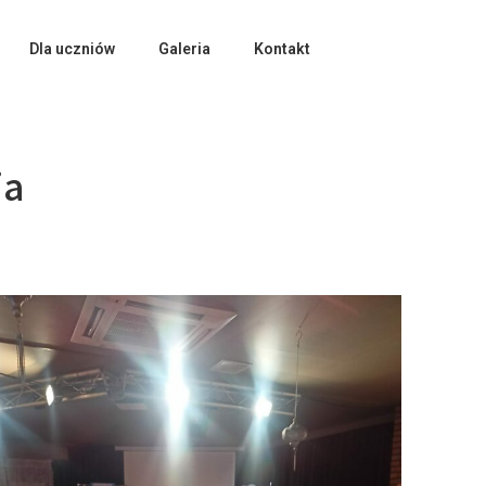
Dla uczniów
Galeria
Kontakt
ia