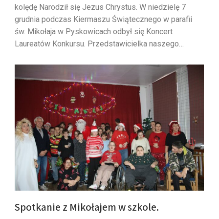
kolędę Narodził się Jezus Chrystus. W niedzielę 7
grudnia podczas Kiermaszu Świątecznego w parafii
św. Mikołaja w Pyskowicach odbył się Koncert
Laureatów Konkursu. Przedstawicielka naszego…
Spotkanie z Mikołajem w szkole.