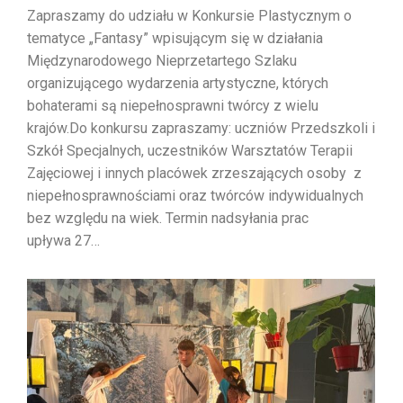
Zapraszamy do udziału w Konkursie Plastycznym o
tematyce „Fantasy” wpisującym się w działania
Międzynarodowego Nieprzetartego Szlaku
organizującego wydarzenia artystyczne, których
bohaterami są niepełnosprawni twórcy z wielu
krajów.Do konkursu zapraszamy: uczniów Przedszkoli i
Szkół Specjalnych, uczestników Warsztatów Terapii
Zajęciowej i innych placówek zrzeszających osoby z
niepełnosprawnościami oraz twórców indywidualnych
bez względu na wiek. Termin nadsyłania prac
upływa 27…