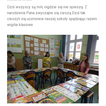
Dziś wszyscy są mili, nigdzie się nie spieszą. Z
narodzenia Pana zwyczajne się cieszą.Dziś tak
cieszyli się uczniowie naszej szkoły spędzając razem
wigilie klasowe.