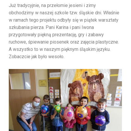
Już tradycyjnie, na przełomie jesieni i zimy
obchodzimy w naszej szkole tzw. śląskie dni. Właśnie
w ramach tego projektu odbyły się w piątek warsztaty
szkubania pierza. Pani Karina i pani Iwona
przygotowały piękną prezentację, gry i zabawy
ruchowe, śpiewanie piosenek oraz zajęcia plastyczne.
A wszystko to w naszym pięknym śląskim języku.
Zobaczcie jak było wesoło.